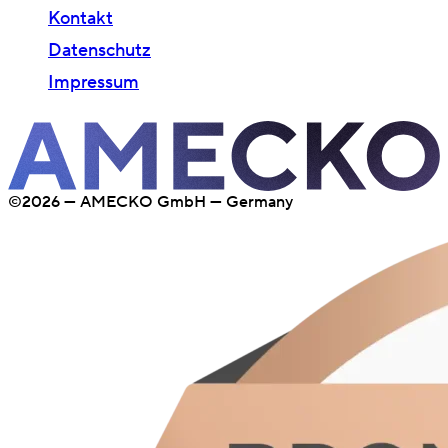
Kontakt
Datenschutz
Impressum
©2026 — AMECKO GmbH — Germany