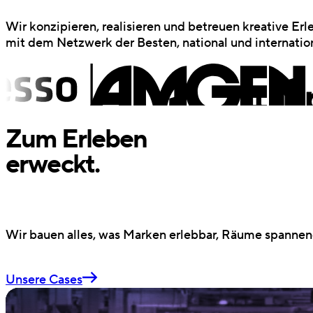
Wir konzipieren, realisieren und betreuen kreative Er
mit dem Netzwerk der Besten, national und internation
Zum Erleben
erweckt.
Wir bauen alles, was Marken erlebbar, Räume spannen
Unsere Cases