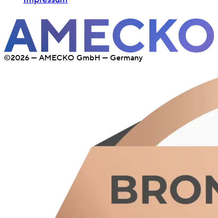
©2026 — AMECKO GmbH — Germany