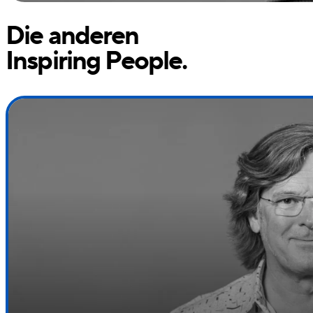
Die anderen
Inspiring People.